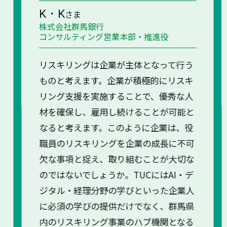
K・K
さま
株式会社群馬銀行
コンサルティング営業本部・推進役
リスキリングは企業が主体となって行う
ものと考えます。企業が積極的にリスキ
リング支援を実施することで、優秀な人
材を確保し、雇用し続けることが可能と
なると考えます。このように企業は、役
職員のリスキリングを企業の成長に不可
欠な事項と捉え、取り組むことが大切な
のではないでしょうか。TUCにはAI・デ
ジタル・経理分野の学びといった企業人
に必須の学びの提供だけでなく、群馬県
内のリスキリング事業のハブ機関となる