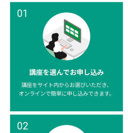
01
講座を選んでお申し込み
講座をサイト内からお選びいただき、
オンラインで簡単に申し込みできます。
02