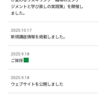
ジメントと学び直しの実践策」を開催し
ました。
2025.10.17
新規講座情報を掲載しました。
2025.9.18
ご挨拶
2025.9.18
ウェブサイトを公開しました