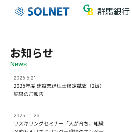
お知らせ
News
2026.5.21
2025年度 建設業経理士検定試験（2級）
結果のご報告
2025.11.25
リスキリングセミナー「人が育ち、組織
が変わるリスキリングー職場のエンゲー