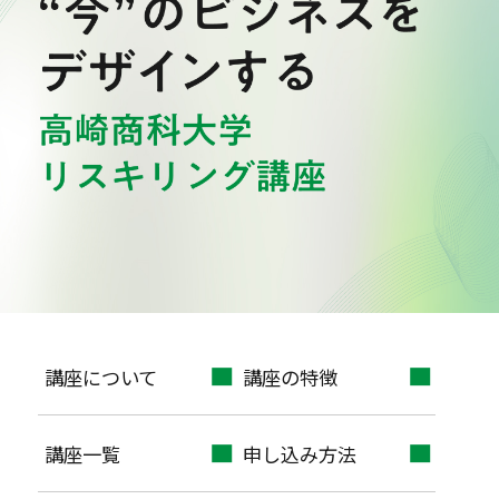
講座について
講座の特徴
講座一覧
申し込み方法