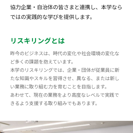
協力企業・自治体の皆さまと連携し、本学なら
ではの実践的な学びを提供します。
リスキリングとは
昨今のビジネスは、時代の変化や社会環境の変化な
ど多くの課題を抱えています。
本学のリスキリングでは、企業・団体が従業員に新
たな知識やスキルを習得させ、異なる、または新し
い業務に取り組む力を育むことを目指します。
あわせて、現在の業務をより高度なレベルで実践で
きるよう支援する取り組みでもあります。