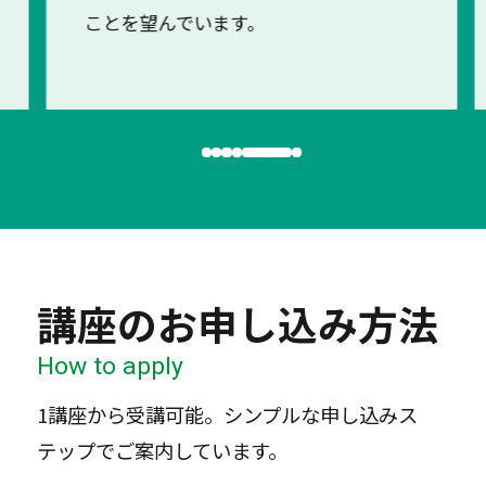
ことを望んでいます。
講座のお申し込み方法
How to apply
1講座から受講可能。シンプルな申し込みス
テップでご案内しています。