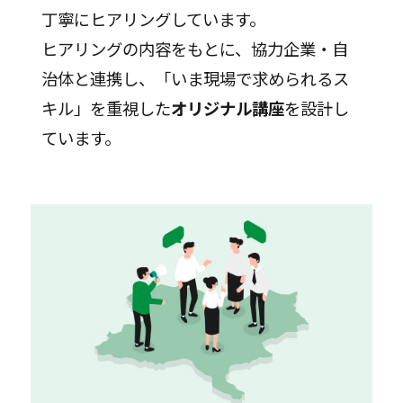
丁寧にヒアリングしています。
ヒアリングの内容をもとに、協力企業・自
治体と連携し、「いま現場で求められるス
キル」を重視した
オリジナル講座
を設計し
ています。