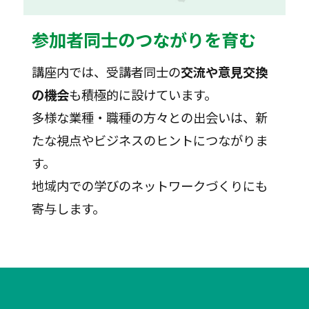
参加者同士のつながりを育む
講座内では、受講者同士の
交流や意見交換
の機会
も積極的に設けています。
多様な業種・職種の方々との出会いは、新
たな視点やビジネスのヒントにつながりま
す。
地域内での学びのネットワークづくりにも
寄与します。