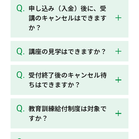
申し込み（入金）後に、受
講のキャンセルはできます
か？
講座の見学はできますか？
受付終了後のキャンセル待
ちはできますか？
教育訓練給付制度は対象で
すか？