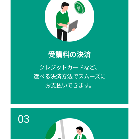
受講料の決済
クレジットカードなど、
選べる決済方法でスムーズに
お支払いできます。
03