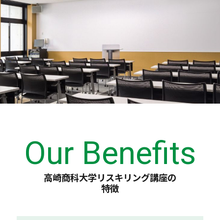
Our Benefits
高崎商科大学リスキリング講座の
特徴