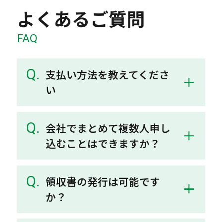
よくあるご質問
FAQ
支払い方法を教えてくださ
い
会社でまとめて複数人申し
込むことはできますか？
領収書の発行は可能です
か？