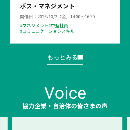
ボス・マネジメント―
開催日：2026/10/2（金）14:00～16:30
#マネジメント
#中堅社員
#コミュニケーションスキル
もっとみる
Voice
協力企業・自治体の皆さまの声