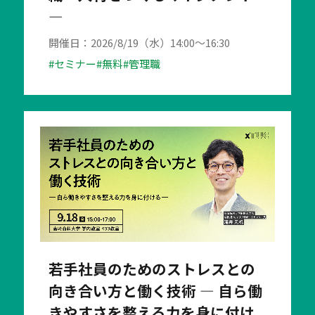
―
開催日：2026/8/19（水）14:00～16:30
#セミナー
#無料
#管理職
若手社員のためのストレスとの
向き合い方と働く技術 ― 自ら働
きやすさを整える力を身に付け