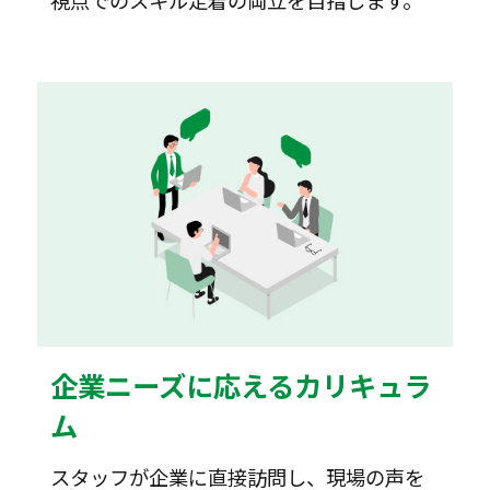
視点でのスキル定着の両立を目指します。
企業ニーズに応えるカリキュラ
ム
スタッフが企業に直接訪問し、現場の声を