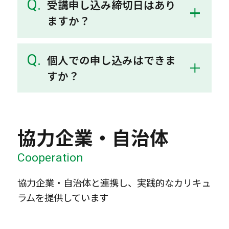
受講申し込み締切日はあり
ますか？
個人での申し込みはできま
すか？
協力企業・自治体
Cooperation
協力企業・自治体と連携し、実践的なカリキュ
ラムを提供しています