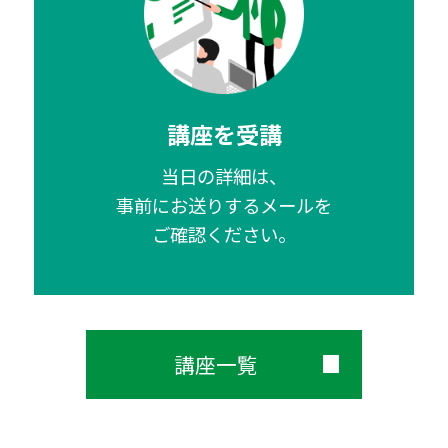
講座を受講
当日の詳細は、
事前にお送りするメールを
ご確認ください。
講座一覧