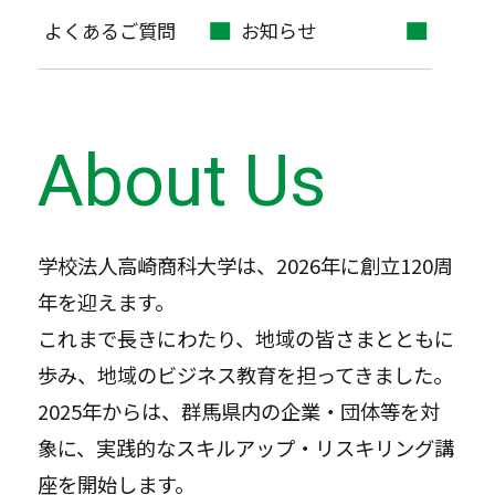
よくあるご質問
お知らせ
About Us
学校法人高崎商科大学は、2026年に創立120周
年を迎えます。
これまで長きにわたり、地域の皆さまとともに
歩み、地域のビジネス教育を担ってきました。
2025年からは、群馬県内の企業・団体等を対
象に、実践的なスキルアップ・リスキリング講
座を開始します。